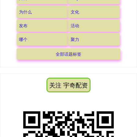
为什么
文化
发布
活动
哪个
聚力
全部话题标签
关注 宇奇配资