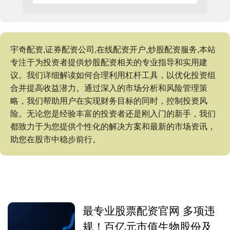
宇奇配资,证券配资公司,在线配资开户,炒股配资服务,本站
专注于为投资者提供炒股配资相关的专业指导和实用建
议。我们详细解读如何合理利用杠杆工具，以优化投资组
合并提高收益潜力。通过深入的市场分析和风险管理策
略，我们帮助用户在实现财务目标的同时，控制投资风
险。无论您是经验丰富的投资者还是刚入门的新手，我们
都致力于为您提供个性化的解决方案和最新的市场资讯，
助您在股市中稳步前行。
最专业股票配资官网 多项违
规！百亿元市值生物股份及