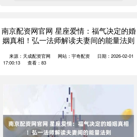
南京配资网官网 星座爱情：福气决定的婚
姻真相！弘一法师解读夫妻间的能量法则
来源：天成配资官网
网站：宇奇配资
日期：2026-02-01
17:00:13
查看：83