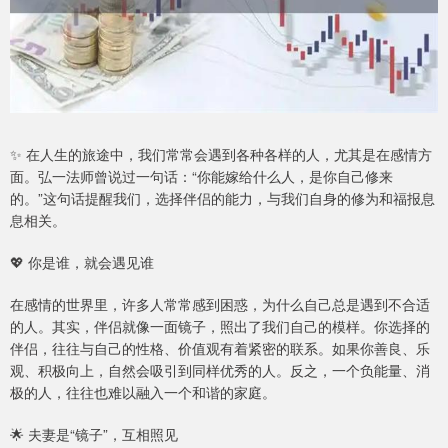
✨ 在人生的旅途中，我们常常会遇到各种各样的人，尤其是在感情方
面。弘一法师曾说过一句话：“你能嫁给什么人，是你自己修来
的。”这句话提醒我们，选择伴侣的能力，与我们自身的修为和福报息
息相关。
💖 你是谁，就会遇见谁
在感情的世界里，许多人常常感到困惑，为什么自己总是遇到不合适
的人。其实，伴侣就像一面镜子，照出了我们自己的模样。你选择的
伴侣，往往与自己的性格、价值观有着紧密的联系。如果你善良、乐
观、积极向上，自然会吸引到同样优秀的人。反之，一个负能量、消
极的人，往往也难以融入一个和谐的家庭。
🌟 夫妻是“镜子”，互相照见