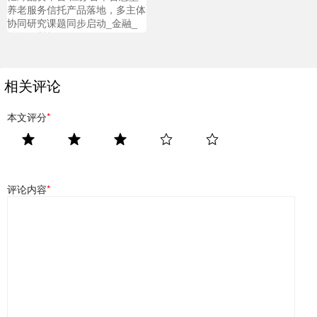
养老服务信托产品落地，多主体
协同研究课题同步启动_金融_
天年_对策
相关评论
本文评分
*
评论内容
*