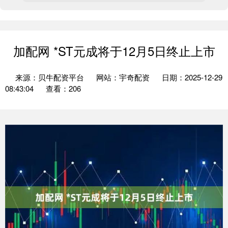
加配网 *ST元成将于12月5日终止上市
来源：贝牛配资平台
网站：宇奇配资
日期：2025-12-29
08:43:04
查看：206