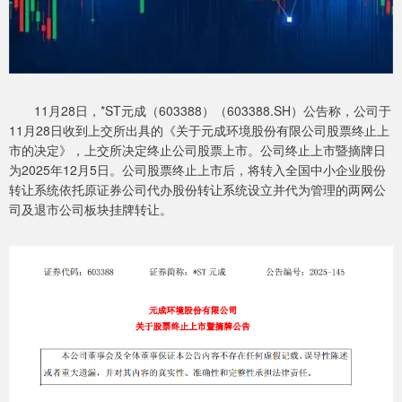
11月28日，*ST元成（603388）（603388.SH）公告称，公司于
11月28日收到上交所出具的《关于元成环境股份有限公司股票终止上
市的决定》，上交所决定终止公司股票上市。公司终止上市暨摘牌日
为2025年12月5日。公司股票终止上市后，将转入全国中小企业股份
转让系统依托原证券公司代办股份转让系统设立并代为管理的两网公
司及退市公司板块挂牌转让。