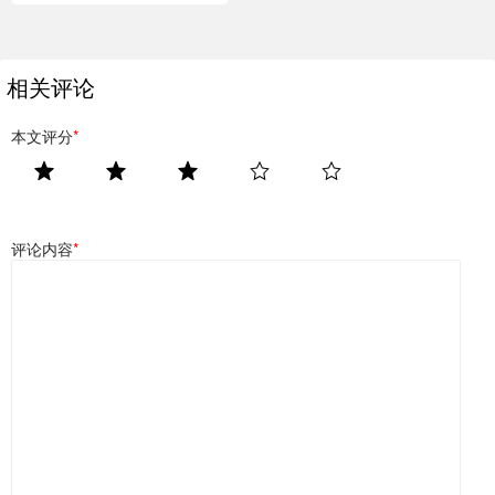
相关评论
本文评分
*
评论内容
*