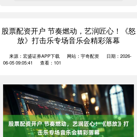
股票配资开户 节奏燃动，艺润匠心！《怒
放》打击乐专场音乐会精彩落幕
来源：宏盛证券APP下载
网站：宇奇配资
日期：2026-
06-05 09:05:41
查看：101